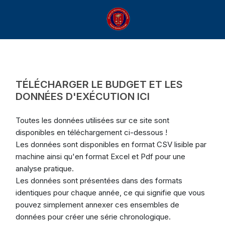
TÉLÉCHARGER LE BUDGET ET LES
DONNÉES D'EXÉCUTION ICI
Toutes les données utilisées sur ce site sont
disponibles en téléchargement ci-dessous !
Les données sont disponibles en format CSV lisible par
machine ainsi qu'en format Excel et Pdf pour une
analyse pratique.
Les données sont présentées dans des formats
identiques pour chaque année, ce qui signifie que vous
pouvez simplement annexer ces ensembles de
données pour créer une série chronologique.