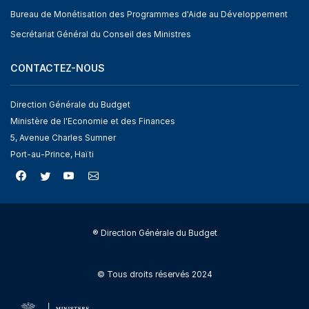
Bureau de Monétisation des Programmes d'Aide au Développement
Secrétariat Général du Conseil des Ministres
CONTACTEZ-NOUS
Direction Générale du Budget
Ministère de l'Economie et des Finances
5, Avenue Charles Sumner
Port-au-Prince, Haïti
® Direction Générale du Budget
© Tous droits réservés 2024