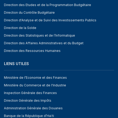
Direction des Etudes et de la Programmation Budgétaire
Direction du Contrôle Budgétaire
Direction d'Analyse et de Suivi des Investissements Publics
Direction de la Solde
Direction des Statistiques et de l’Informatique
Direction des Affaires Administratives et du Budget
Direction des Ressources Humaines
LIENS UTILES
Ministère de l’Economie et des Finances
Ministère du Commerce et de l'Industrie
Inspection Générale des Finances
Direction Générale des Impôts
Administration Générale des Douanes
Banque de la République d’Haïti