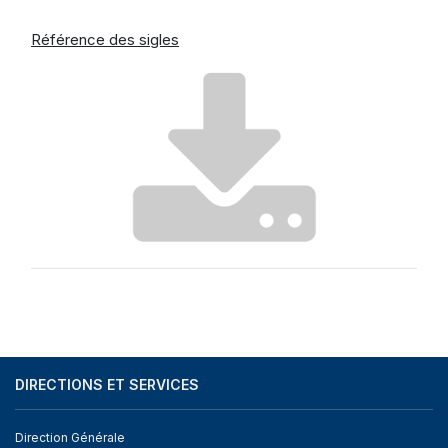
Référence des sigles
DIRECTIONS ET SERVICES
Direction Générale