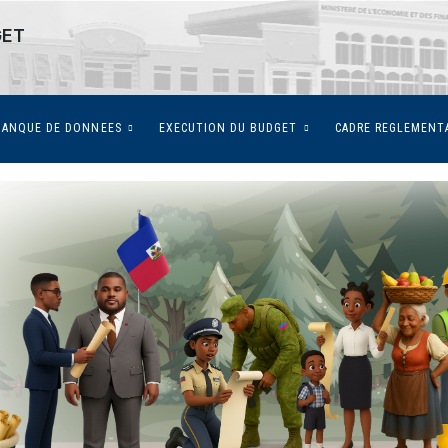
GET
BANQUE DE DONNEES
EXECUTION DU BUDGET
CADRE REGLEMENT