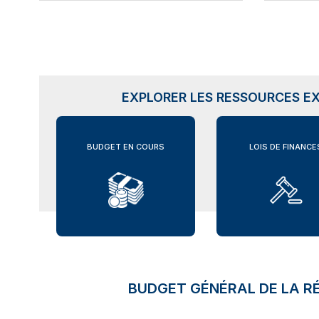
EXPLORER LES RESSOURCES EX
BUDGET EN COURS
LOIS DE FINANCE
BUDGET GÉNÉRAL DE LA RÉ