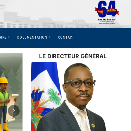
AIRE
DOCUMENTATION
CONTACT
LE DIRECTEUR GÉNÉRAL