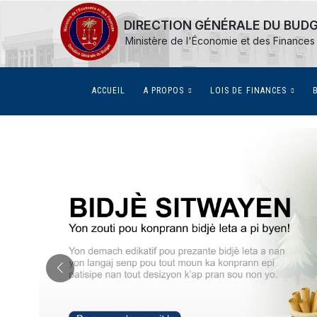
DIRECTION GÉNÉRALE DU BUD
Ministère de l'Économie et des Finances
(CURRENT)
ACCUEIL
A PROPOS
LOIS DE FINANCES