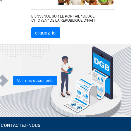
G)
BIENVENUE SUR LE PORTAIL "BUDGET
CITOYEN" DE LA RÉPUBLIQUE D'HAITI.
cliquez-ici
Voir nos documents
CONTACTEZ-NOUS