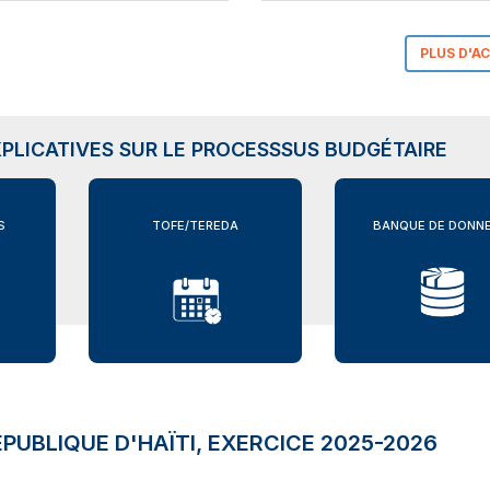
PLUS D'A
PLICATIVES SUR LE PROCESSSUS BUDGÉTAIRE
S
TOFE/TEREDA
BANQUE DE DONN
PUBLIQUE D'HAÏTI, EXERCICE 2025-2026