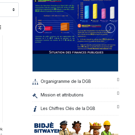
Organigramme de la DGB
Mission et attributions
Les Chiffres Clés de la DGB
0k