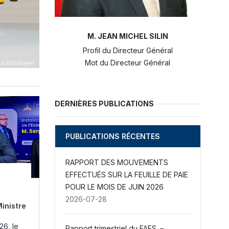
M. JEAN MICHEL SILIN
Profil du Directeur Général
Mot du Directeur Général
DERNIÈRES PUBLICATIONS
PUBLICATIONS RÉCENTES
RAPPORT DES MOUVEMENTS
EFFECTUÉS SUR LA FEUILLE DE PAIE
POUR LE MOIS DE JUIN 2026
2026-07-28
Ministre
26, le
Rapport trimestriel du FAES. –