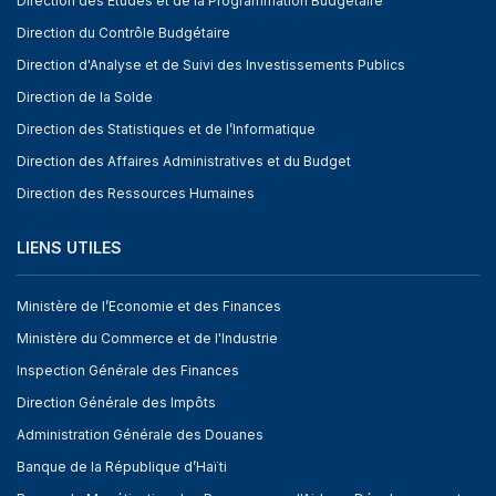
Direction des Etudes et de la Programmation Budgétaire
Direction du Contrôle Budgétaire
Direction d'Analyse et de Suivi des Investissements Publics
Direction de la Solde
Direction des Statistiques et de l’Informatique
Direction des Affaires Administratives et du Budget
Direction des Ressources Humaines
LIENS UTILES
Ministère de l’Economie et des Finances
Ministère du Commerce et de l'Industrie
Inspection Générale des Finances
Direction Générale des Impôts
Administration Générale des Douanes
Banque de la République d’Haïti