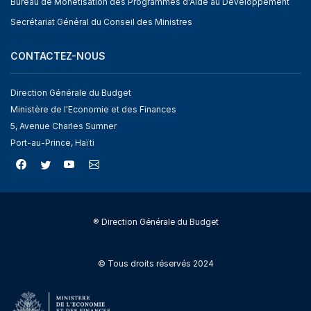
Bureau de Monétisation des Programmes d'Aide au Développement
Secrétariat Général du Conseil des Ministres
CONTACTEZ-NOUS
Direction Générale du Budget
Ministère de l'Economie et des Finances
5, Avenue Charles Sumner
Port-au-Prince, Haïti
® Direction Générale du Budget
© Tous droits réservés 2024