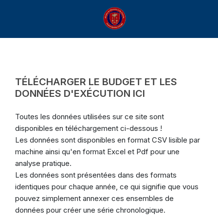
TÉLÉCHARGER LE BUDGET ET LES
DONNÉES D'EXÉCUTION ICI
Toutes les données utilisées sur ce site sont
disponibles en téléchargement ci-dessous !
Les données sont disponibles en format CSV lisible par
machine ainsi qu'en format Excel et Pdf pour une
analyse pratique.
Les données sont présentées dans des formats
identiques pour chaque année, ce qui signifie que vous
pouvez simplement annexer ces ensembles de
données pour créer une série chronologique.