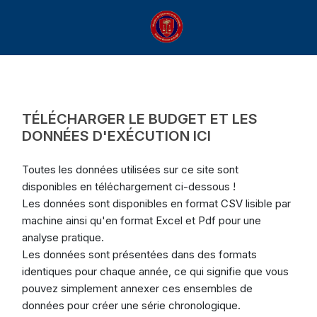
TÉLÉCHARGER LE BUDGET ET LES
DONNÉES D'EXÉCUTION ICI
Toutes les données utilisées sur ce site sont
disponibles en téléchargement ci-dessous !
Les données sont disponibles en format CSV lisible par
machine ainsi qu'en format Excel et Pdf pour une
analyse pratique.
Les données sont présentées dans des formats
identiques pour chaque année, ce qui signifie que vous
pouvez simplement annexer ces ensembles de
données pour créer une série chronologique.