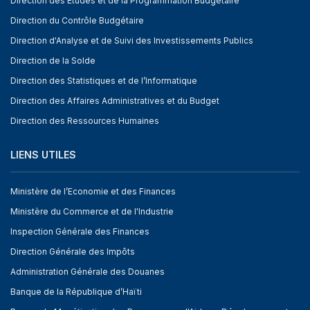
Direction des Etudes et de la Programmation Budgétaire
Direction du Contrôle Budgétaire
Direction d'Analyse et de Suivi des Investissements Publics
Direction de la Solde
Direction des Statistiques et de l’Informatique
Direction des Affaires Administratives et du Budget
Direction des Ressources Humaines
LIENS UTILES
Ministère de l’Economie et des Finances
Ministère du Commerce et de l'Industrie
Inspection Générale des Finances
Direction Générale des Impôts
Administration Générale des Douanes
Banque de la République d’Haïti