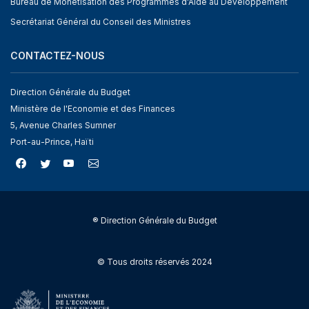
Bureau de Monétisation des Programmes d'Aide au Développement
Secrétariat Général du Conseil des Ministres
CONTACTEZ-NOUS
Direction Générale du Budget
Ministère de l'Economie et des Finances
5, Avenue Charles Sumner
Port-au-Prince, Haïti
® Direction Générale du Budget
© Tous droits réservés 2024