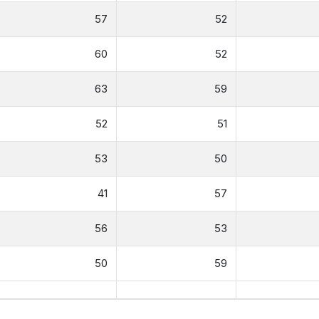
57
52
60
52
63
59
52
51
53
50
41
57
56
53
50
59