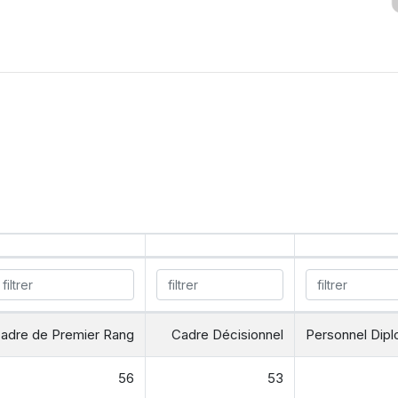
adre de Premier Rang
Cadre Décisionnel
Personnel Dipl
56
53