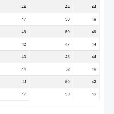
44
44
44
47
50
48
48
50
49
42
47
44
43
45
44
44
52
48
41
50
43
47
50
49