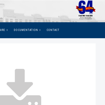
AIRE
DOCUMENTATION
CONTACT