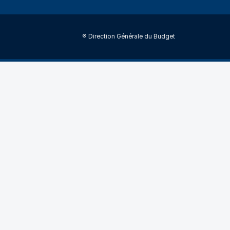
® Direction Générale du Budget