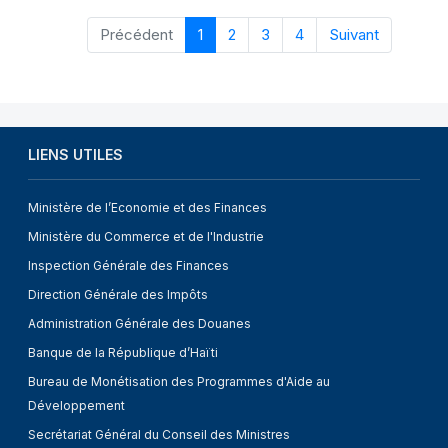
Précédent
1
2
3
4
Suivant
LIENS UTILES
Ministère de l’Economie et des Finances
Ministère du Commerce et de l'Industrie
Inspection Générale des Finances
Direction Générale des Impôts
Administration Générale des Douanes
Banque de la République d’Haïti
Bureau de Monétisation des Programmes d'Aide au
Développement
Secrétariat Général du Conseil des Ministres