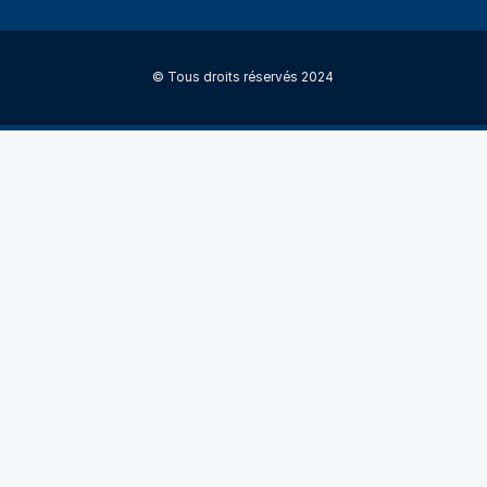
© Tous droits réservés 2024