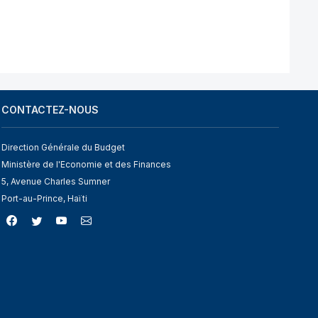
CONTACTEZ-NOUS
Direction Générale du Budget
Ministère de l'Economie et des Finances
5, Avenue Charles Sumner
Port-au-Prince, Haïti