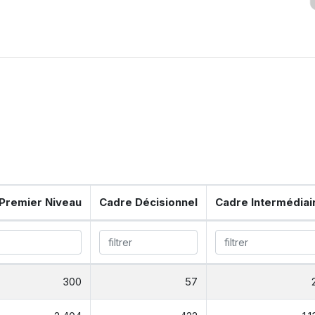
Premier Niveau
Cadre Décisionnel
Cadre Intermédiai
300
57