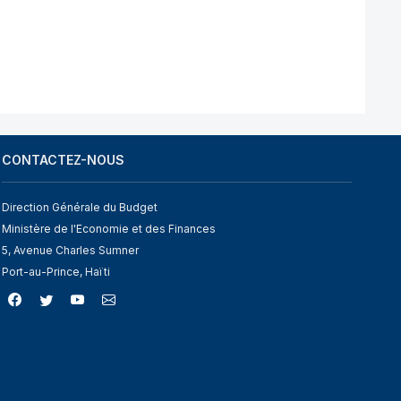
CONTACTEZ-NOUS
Direction Générale du Budget
Ministère de l'Economie et des Finances
5, Avenue Charles Sumner
Port-au-Prince, Haïti