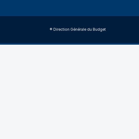
® Direction Générale du Budget