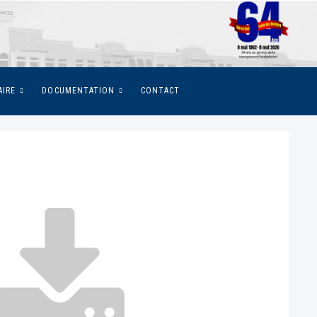
AIRE
DOCUMENTATION
CONTACT