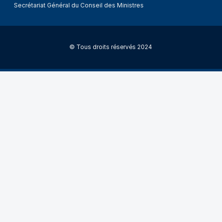
Secrétariat Général du Conseil des Ministres
© Tous droits réservés 2024