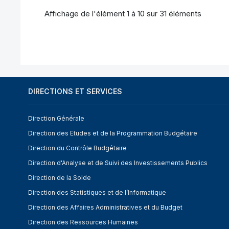
Affichage de l'élément 1 à 10 sur 31 éléments
DIRECTIONS ET SERVICES
Direction Générale
Direction des Etudes et de la Programmation Budgétaire
Direction du Contrôle Budgétaire
Direction d'Analyse et de Suivi des Investissements Publics
Direction de la Solde
Direction des Statistiques et de l’Informatique
Direction des Affaires Administratives et du Budget
Direction des Ressources Humaines