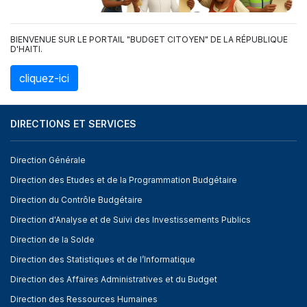
BIENVENUE SUR LE PORTAIL "BUDGET CITOYEN" DE LA RÉPUBLIQUE
D'HAITI.
cliquez-ici
DIRECTIONS ET SERVICES
Direction Générale
Direction des Etudes et de la Programmation Budgétaire
Direction du Contrôle Budgétaire
Direction d'Analyse et de Suivi des Investissements Publics
Direction de la Solde
Direction des Statistiques et de l’Informatique
Direction des Affaires Administratives et du Budget
Direction des Ressources Humaines