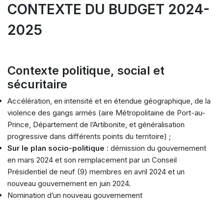
CONTEXTE DU BUDGET 2024-
2025
Contexte politique, social et
sécuritaire
Accélération, en intensité et en étendue géographique, de la
violence des gangs armés (aire Métropolitaine de Port-au-
Prince, Département de l’Artibonite, et généralisation
progressive dans différents points du territoire) ;
Sur le plan socio-politique :
démission du gouvernement
en mars 2024 et son remplacement par un Conseil
Présidentiel de neuf (9) membres en avril 2024 et un
nouveau gouvernement en juin 2024.
Nomination d’un nouveau gouvernement