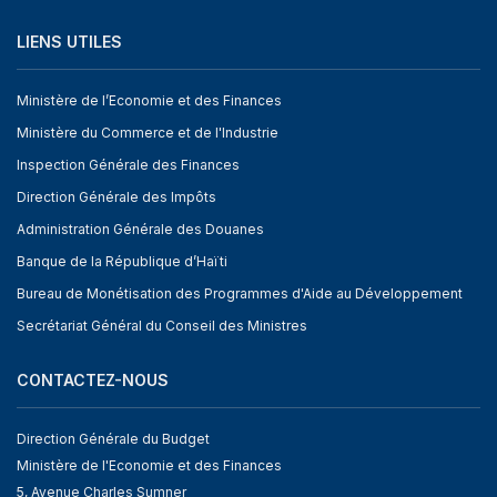
LIENS UTILES
Ministère de l’Economie et des Finances
Ministère du Commerce et de l'Industrie
Inspection Générale des Finances
Direction Générale des Impôts
Administration Générale des Douanes
Banque de la République d’Haïti
Bureau de Monétisation des Programmes d'Aide au Développement
Secrétariat Général du Conseil des Ministres
CONTACTEZ-NOUS
Direction Générale du Budget
Ministère de l'Economie et des Finances
5, Avenue Charles Sumner