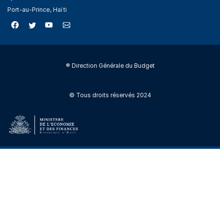
Port-au-Prince, Haïti
® Direction Générale du Budget
© Tous droits réservés 2024