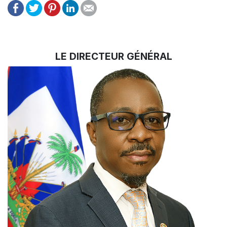
LE DIRECTEUR GÉNÉRAL