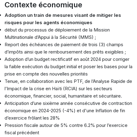
Contexte économique
Adoption un train de mesures visant de mitiger les
risques pour les agents économiques
début du processus de déploiement de la Mission
Multinationale d’Appui à la Sécurité (MMS) ;
Report des échéances de paiement de trois (3) champs
d’impôts ainsi que le remboursement des prêts exigibles ;
Adoption d’un budget rectificatif en août 2024 pour corriger
la faible exécution du budget initial et poser les bases pour la
prise en compte des nouvelles priorités
Tenue, en collaboration avec les PTF, de l’Analyse Rapide de
l’Impact de la crise en Haïti (RCIA) sur les secteurs
économique, financier, social, humanitaire et sécuritaire.
Anticipation d’une sixième année consécutive de contraction
économique en 2024-2025 (-4%) et d'une Inflation de fin
d’exercice frôlant les 28%
Pression fiscale autour de 5% contre 6.2% pour l’exercice
fiscal précédent