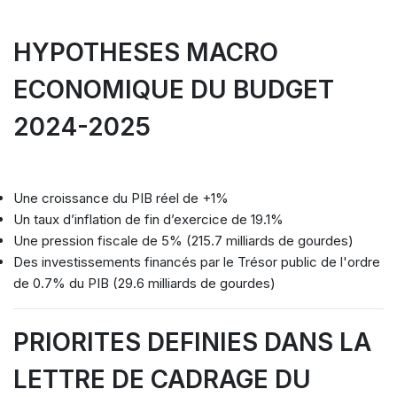
HYPOTHESES MACRO
ECONOMIQUE DU BUDGET
2024-2025
Une croissance du PIB réel de +1%
Un taux d’inflation de fin d’exercice de 19.1%
Une pression fiscale de 5% (215.7 milliards de gourdes)
Des investissements financés par le Trésor public de l'ordre
de 0.7% du PIB (29.6 milliards de gourdes)
PRIORITES DEFINIES DANS LA
LETTRE DE CADRAGE DU