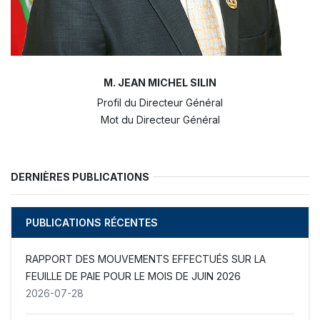
M. JEAN MICHEL SILIN
Profil du Directeur Général
Mot du Directeur Général
DERNIÈRES PUBLICATIONS
PUBLICATIONS RÉCENTES
RAPPORT DES MOUVEMENTS EFFECTUÉS SUR LA
FEUILLE DE PAIE POUR LE MOIS DE JUIN 2026
2026-07-28