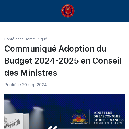
Posté dans
Communiqué
Communiqué Adoption du
Budget 2024-2025 en Conseil
des Ministres
Publié le 20 sep 2024