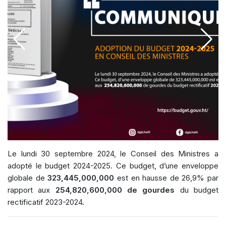
Le lundi 30 septembre 2024, le Conseil des Ministres a
adopté le budget 2024-2025. Ce budget, d’une enveloppe
globale de
323,445,000,000
est en hausse de 26,9% par
rapport aux
254,820,600,000 de gourdes
du budget
rectificatif 2023-2024.