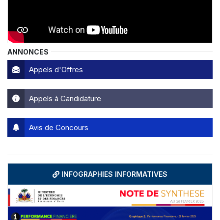
ANNONCES
Appels d'Offres
Appels à Candidature
Avis de Concours
INFOGRAPHIES INFORMATIVES