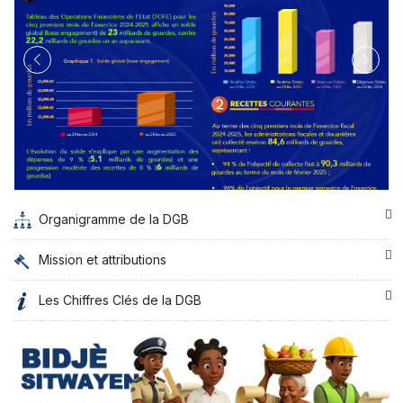
Organigramme de la DGB
Mission et attributions
Les Chiffres Clés de la DGB